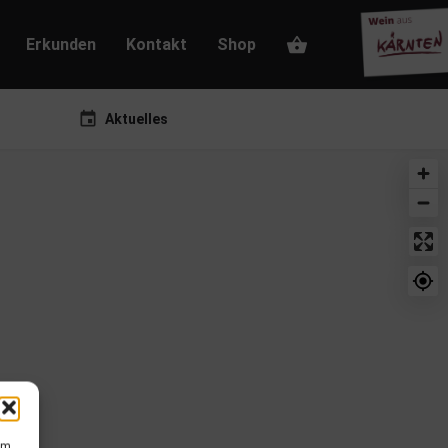
Erkunden
Kontakt
Shop
Aktuelles
um