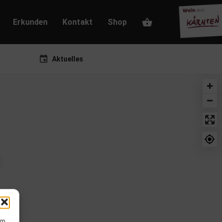
Erkunden
Kontakt
Shop
Aktuelles
um