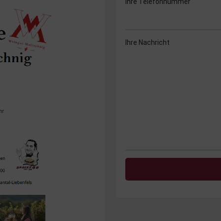
Ihre Telefonnummer
Ihre Nachricht