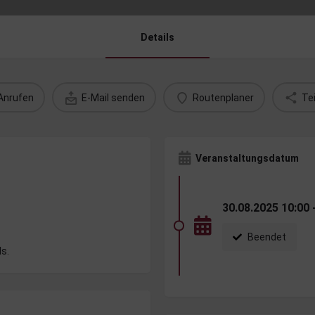
Details
Anrufen
E-Mail senden
Routenplaner
Tei
Veranstaltungsdatum
30.08.2025 10:00 
Beendet
s.