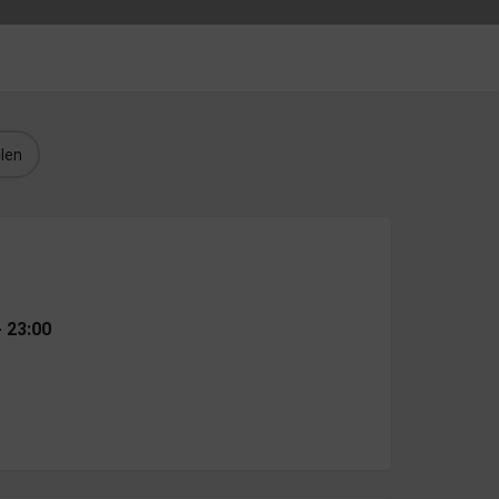
len
- 23:00