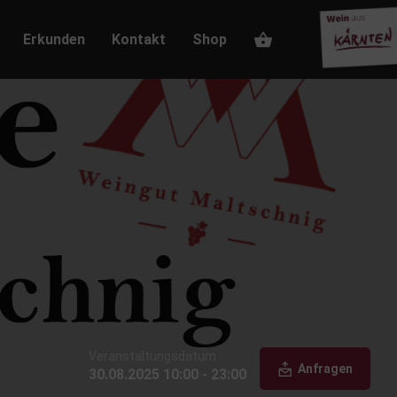
Erkunden
Kontakt
Shop
Veranstaltungsdatum
Anfragen
30.08.2025 10:00 - 23:00