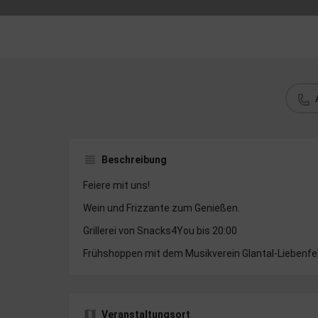
Beschreibung
Feiere mit uns!
Wein und Frizzante zum Genießen.
Grillerei von Snacks4You bis 20:00
Frühshoppen mit dem Musikverein Glantal-Liebenfel
Veranstaltungsort