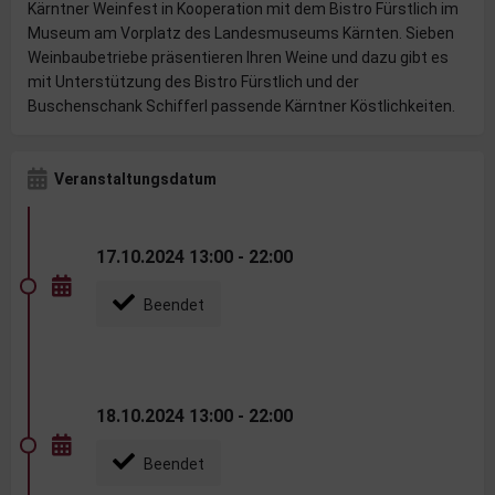
Kärntner Weinfest in Kooperation mit dem Bistro Fürstlich im
Museum am Vorplatz des Landesmuseums Kärnten. Sieben
Weinbaubetriebe präsentieren Ihren Weine und dazu gibt es
mit Unterstützung des Bistro Fürstlich und der
Buschenschank Schifferl passende Kärntner Köstlichkeiten.
Veranstaltungsdatum
17.10.2024 13:00 - 22:00
Beendet
18.10.2024 13:00 - 22:00
Beendet