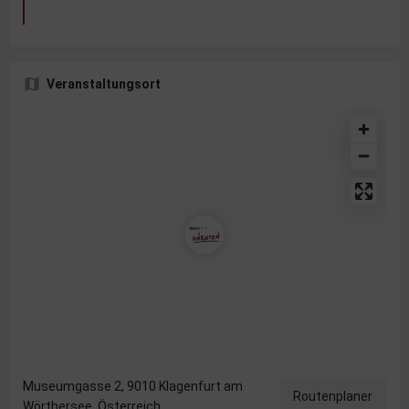
Veranstaltungsort
Museumgasse 2, 9010 Klagenfurt am
Routenplaner
Wörthersee, Österreich