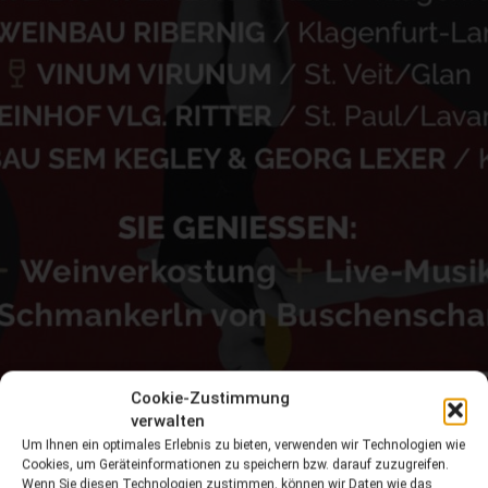
Cookie-Zustimmung
verwalten
Um Ihnen ein optimales Erlebnis zu bieten, verwenden wir Technologien wie
Cookies, um Geräteinformationen zu speichern bzw. darauf zuzugreifen.
Wenn Sie diesen Technologien zustimmen, können wir Daten wie das