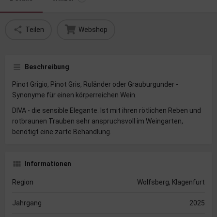
Teilen
Webshop
Beschreibung
Pinot Grigio, Pinot Gris, Ruländer oder Grauburgunder -
Synonyme für einen körperreichen Wein.
DIVA - die sensible Elegante. Ist mit ihren rötlichen Reben und
rotbraunen Trauben sehr anspruchsvoll im Weingarten,
benötigt eine zarte Behandlung.
Informationen
Region
Wolfsberg, Klagenfurt
Jahrgang
2025