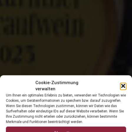
Cookie-Zustimmung
verwalten
Um Ihnen ein optimales Erlebnis zu bieten, verwenden wir Technologien wie
Cookies, um Geräteinformationen zu speichern bzw. darauf zuzugreifen.
Wenn Sie diesen Technologien zustimmen, können wir Daten wie das
Surfverhalten oder eindeutige IDs auf dieser Website verarbeiten. Wenn Sie
Ihre Zustimmung nicht erteilen oder zurückziehen, können bestimmte
Merkmale und Funktionen beeinträchtigt werden.