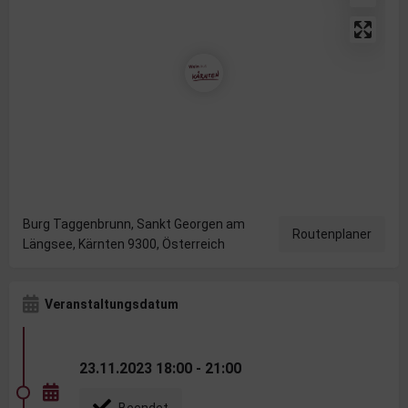
Burg Taggenbrunn, Sankt Georgen am
Routenplaner
Längsee, Kärnten 9300, Österreich
Veranstaltungsdatum
23.11.2023 18:00 - 21:00
Beendet