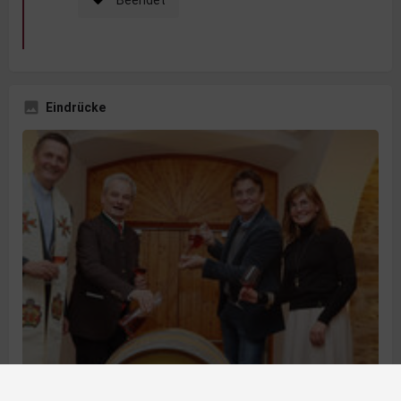
Eindrücke