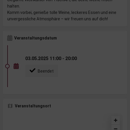
halten.
Komm vorbei, genieße tolle Weine, leckeres Essen und eine
unvergessliche Atmosphäre – wir freuen uns auf dich!
Veranstaltungsdatum
03.05.2025 11:00 - 20:00
Beendet
Veranstaltungsort