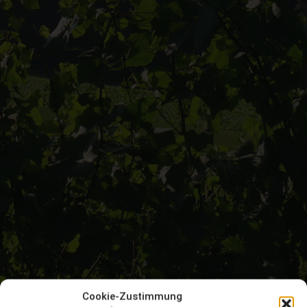
Cookie-Zustimmung