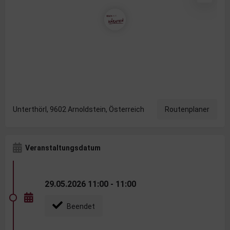
Unterthörl, 9602 Arnoldstein, Österreich
Routenplaner
Veranstaltungsdatum
29.05.2026 11:00 - 11:00
Beendet