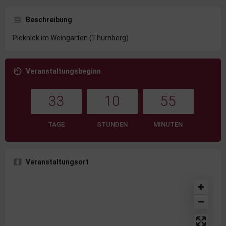
Beschreibung
Picknick im Weingarten (Thurnberg)
Veranstaltungsbeginn
33
10
55
TAGE
STUNDEN
MINUTEN
Veranstaltungsort