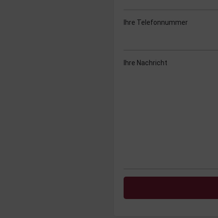
Ihre Telefonnummer
Ihre Nachricht