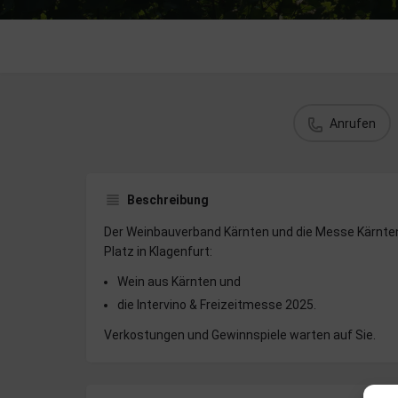
Anrufen
Beschreibung
Der Weinbauverband Kärnten und die Messe Kärnte
Platz in Klagenfurt:
Wein aus Kärnten und
die Intervino & Freizeitmesse 2025.
Verkostungen und Gewinnspiele warten auf Sie.