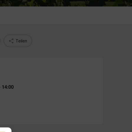
Teilen
- 14:00