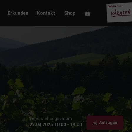
Erkunden
Kontakt
Shop
Veranstaltungsdatum
Anfragen
22.03.2025 10:00 - 14:00