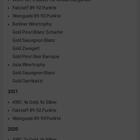
Falstaff 89-92 Punkte
Weinguide 89-93 Punkte
Berliner Winetrophy:
Gold Pinot Blanc Schiefer
Gold Sauvignon Blanc
Gold Zweigelt
Gold Pinot Noir Barrique
Asia Winetrophy:
Gold Sauvignon Blanc
Gold Oachkatzl
2021
AWC: 4x Gold, 9x Silber
Falstaff 89-92 Punkte
Weinguide 89-94 Punkte
2020
AWC: 2x Gold, 4x Silber