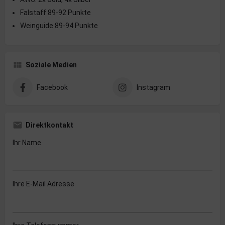
Falstaff 89-92 Punkte
Weinguide 89-94 Punkte
Soziale Medien
Facebook
Instagram
Direktkontakt
Ihr Name
Ihre E-Mail Adresse