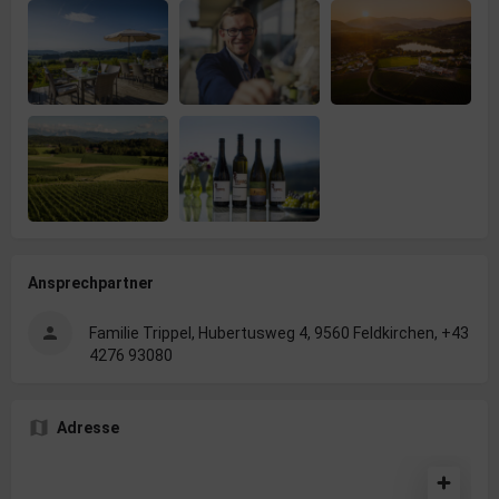
Ansprechpartner
Familie Trippel, Hubertusweg 4, 9560 Feldkirchen, +43
4276 93080
Adresse