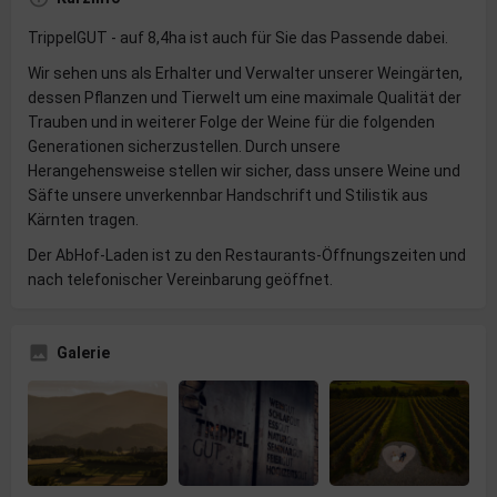
TrippelGUT - auf 8,4ha ist auch für Sie das Passende dabei.
Wir sehen uns als Erhalter und Verwalter unserer Weingärten,
dessen Pflanzen und Tierwelt um eine maximale Qualität der
Trauben und in weiterer Folge der Weine für die folgenden
Generationen sicherzustellen. Durch unsere
Herangehensweise stellen wir sicher, dass unsere Weine und
Säfte unsere unverkennbar Handschrift und Stilistik aus
Kärnten tragen.
Der AbHof-Laden ist zu den Restaurants-Öffnungszeiten und
nach telefonischer Vereinbarung geöffnet.
Galerie