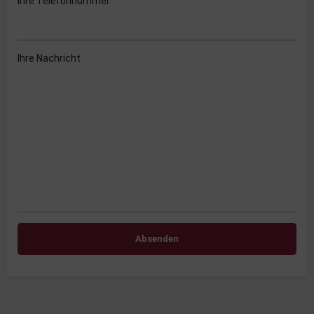
Ihre Telefonnummer
Ihre Nachricht