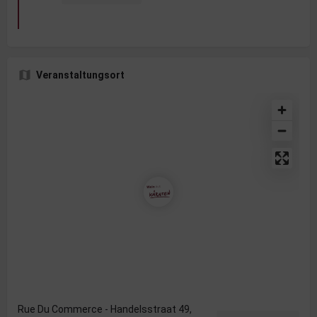
Veranstaltungsort
Rue Du Commerce - Handelsstraat 49,