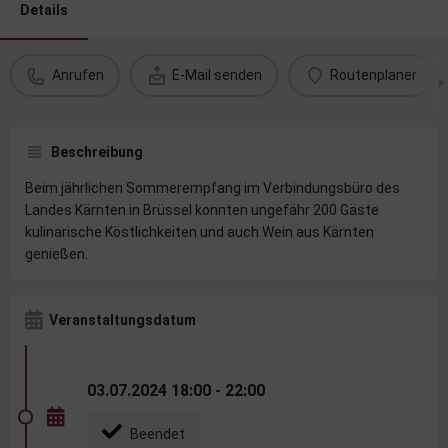
Details
Anrufen
E-Mail senden
Routenplaner
Beschreibung
Beim jährlichen Sommerempfang im Verbindungsbüro des
Landes Kärnten in Brüssel konnten ungefähr 200 Gäste
kulinarische Köstlichkeiten und auch Wein aus Kärnten
genießen.
Veranstaltungsdatum
03.07.2024 18:00 - 22:00
Beendet