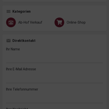
Kategorien
Ab-Hof Verkauf
Online-Shop
Direktkontakt
Ihr Name
Ihre E-Mail Adresse
Ihre Telefonnummer