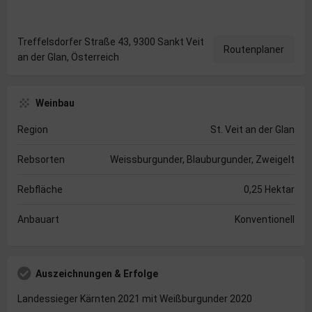
Treffelsdorfer Straße 43, 9300 Sankt Veit
Routenplaner
an der Glan, Österreich
Weinbau
Region
St. Veit an der Glan
Rebsorten
Weissburgunder, Blauburgunder, Zweigelt
Rebfläche
0,25 Hektar
Anbauart
Konventionell
Auszeichnungen & Erfolge
Landessieger Kärnten 2021 mit Weißburgunder 2020