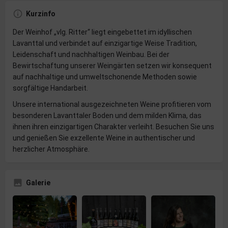
Kurzinfo
Der Weinhof „vlg. Ritter“ liegt eingebettet im idyllischen
Lavanttal und verbindet auf einzigartige Weise Tradition,
Leidenschaft und nachhaltigen Weinbau. Bei der
Bewirtschaftung unserer Weingärten setzen wir konsequent
auf nachhaltige und umweltschonende Methoden sowie
sorgfältige Handarbeit.
Unsere international ausgezeichneten Weine profitieren vom
besonderen Lavanttaler Boden und dem milden Klima, das
ihnen ihren einzigartigen Charakter verleiht. Besuchen Sie uns
und genießen Sie exzellente Weine in authentischer und
herzlicher Atmosphäre.
Galerie