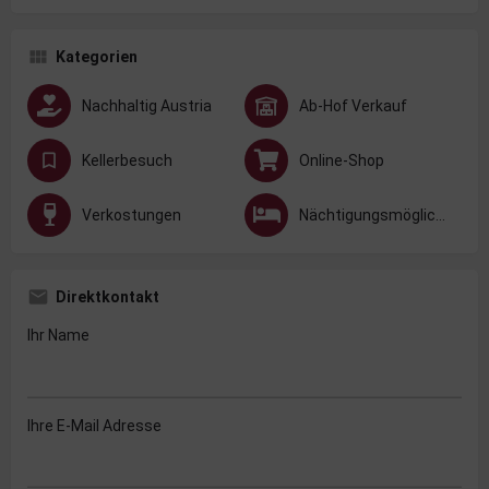
Kategorien
Nachhaltig Austria
Ab-Hof Verkauf
Kellerbesuch
Online-Shop
Verkostungen
Nächtigungsmöglichkeit
Direktkontakt
Ihr Name
Ihre E-Mail Adresse