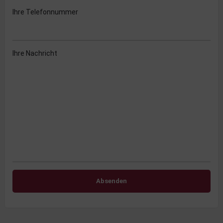
Ihre Telefonnummer
Ihre Nachricht