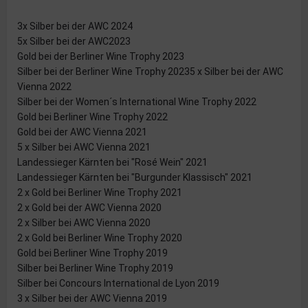
3x Silber bei der AWC 2024
5x Silber bei der AWC2023
Gold bei der Berliner Wine Trophy 2023
Silber bei der Berliner Wine Trophy 20235 x Silber bei der AWC
Vienna 2022
Silber bei der Women´s International Wine Trophy 2022
Gold bei Berliner Wine Trophy 2022
Gold bei der AWC Vienna 2021
5 x Silber bei AWC Vienna 2021
Landessieger Kärnten bei "Rosé Wein" 2021
Landessieger Kärnten bei "Burgunder Klassisch" 2021
2 x Gold bei Berliner Wine Trophy 2021
2 x Gold bei der AWC Vienna 2020
2 x Silber bei AWC Vienna 2020
2 x Gold bei Berliner Wine Trophy 2020
Gold bei Berliner Wine Trophy 2019
Silber bei Berliner Wine Trophy 2019
Silber bei Concours International de Lyon 2019
3 x Silber bei der AWC Vienna 2019