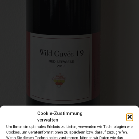
Cookie-Zustimmung
verwalten
Um Ihnen ein optimales Erlebnis zu bieten, verwenden wir Technologien wie
Cookies, um Geräteinformationen zu speichern bzw. darauf zuzugreifen.
Wenn Sie diesen Technologien zustimmen, können wir Daten wie das