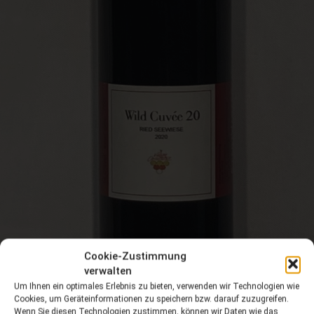
Cookie-Zustimmung
verwalten
Um Ihnen ein optimales Erlebnis zu bieten, verwenden wir Technologien wie
Cookies, um Geräteinformationen zu speichern bzw. darauf zuzugreifen.
Wenn Sie diesen Technologien zustimmen, können wir Daten wie das